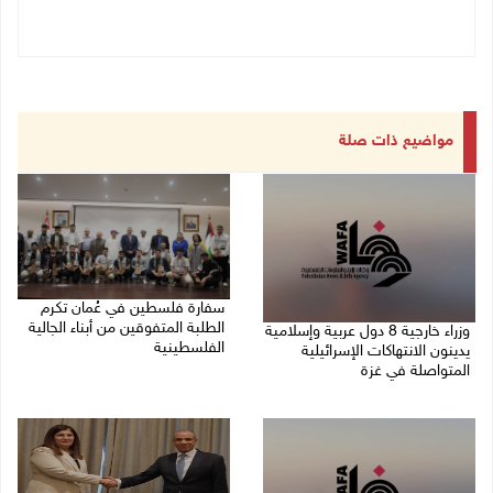
مواضيع ذات صلة
سفارة فلسطين في عُمان تكرم
الطلبة المتفوقين من أبناء الجالية
وزراء خارجية 8 دول عربية وإسلامية
الفلسطينية
يدينون الانتهاكات الإسرائيلية
المتواصلة في غزة
06/08/2026 01:36 م
06/08/2026 02:17 م