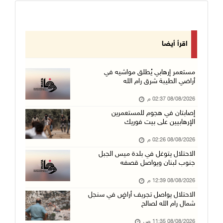
اقرأ أيضا
مستعمر إرهابي يُطلق مواشيه في
أراضي الطيبة شرق رام الله
08/08/2026 02:37 م
إصابتان في هجوم للمستعمرين
الإرهابيين على بيت فوريك
08/08/2026 02:26 م
الاحتلال يتوغل في بلدة ميس الجبل
جنوب لبنان ويواصل قصفه
08/08/2026 12:39 م
الاحتلال يواصل تجريف أراضٍ في سنجل
شمال رام الله لصالح
08/08/2026 11:35 ص