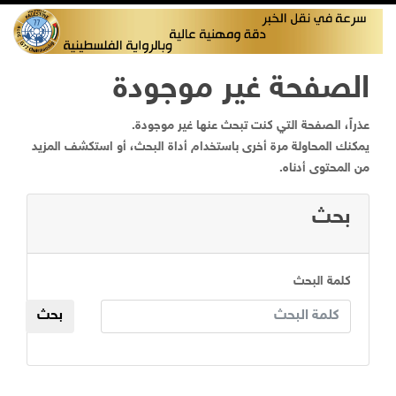
الصفحة غير موجودة
عذراً، الصفحة التي كنت تبحث عنها غير موجودة.
يمكنك المحاولة مرة أخرى باستخدام أداة البحث، أو استكشف المزيد
من المحتوى أدناه.
بحث
كلمة البحث