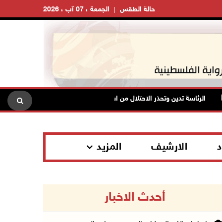
حالة الطقس
الجمعة ، 07 آب ، 2026
الرئاسة تدين وتحذر الاحتلال من استمرار حربه الشاملة على الشعب الفلسطين
د
الارشيف
المزيد
أحدث الاخبار