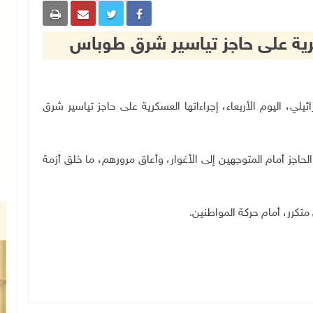
كرية على حاجز تياسير شرق طوباس
ل الإسرائيلي، اليوم الأربعاء، إجراءاتها العسكرية على حاجز تياسير شرق
الحاجز أمام المتوجهين إلى الأغوار، وأعاق مرورهم، ما خلق أزمة
تكرر، أمام حركة المواطنين
.