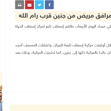
رافق مريض من جنين قرب رام الله
 الإسرائيلي مساء اليوم الأربعاء، طاقم إسعاف تابع لمركز إسعاف الحياة
حتلال أوقفت مركبة إسعاف تابعة للمركز، واعتقلت المسعف أمجد
ئدا بالمركبة ذاتها إلى جنين، كما احتجزت المركبة، وذلك بعد