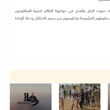
علاء صوت الحق والعدل في مواجهة الظالم لنصرة المظلومين
حقوقهم المشروعة وتخليصهم من جحيم الاحتلال ودعاة الإبادة