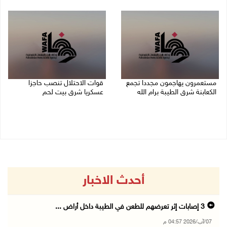
07/08/2026 02:08 م
07/08/2026 01:38 م
مستعمرون يهاجمون مجددا تجمع
قوات الاحتلال تنصب حاجزا
الكعابنة شرق الطيبة برام الله
عسكريا شرق بيت لحم
07/08/2026 12:08 م
07/08/2026 09:06 ص
أحدث الاخبار
3 إصابات إثر تعرضهم للطعن في الطيبة داخل أراض ...
07/آب/2026 04:57 م