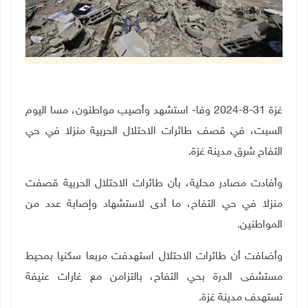
غزة 31-8-2024 وفا- استشهد وأصيب مواطنون، مسا اليوم
السبت، في قصف طائرات الاحتلال الحربية منزلا في حي
التفاح شرق مدينة غزة.
وأفادت مصادر محلية، بأن طائرات الاحتلال الحربية قصفت
منزلا في حي التفاح، ما أدى لاستشهاد وإصابة عدد من
المواطنين.
وأضافت أن طائرات الاحتلال استهدفت مربعا سكنيا بمحيط
مستشفى الدرة بحي التفاح، بالتزامن مع غارات عنيفة
تستهدف مدينة غزة.