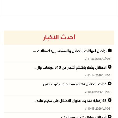
06/08/2026 10:45 م
أحدث الاخبار
تواصل انتهاكات الاحتلال والمستعمرين: اعتقالات ...
06/آب/2026 11:53 م
الاحتلال يخطر باقتلاع أشجار من 310 دونمات وال ...
06/آب/2026 11:14 م
قوات الاحتلال تقتحم يعبد جنوب غرب جنين
06/آب/2026 10:49 م
48 إصابة منذ بدء عدوان الاحتلال على مخيم قلند ...
06/آب/2026 10:45 م
الاحتلال يعتقل شابين من المغير