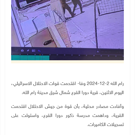
رام الله 2-12-2024 وفا- اقتحمت قوات الاحتلال الاسرائيلي،
اليوم الاثنين، قرية دورا القرع شمال شرق مدينة رام الله
.
وأفادت مصادر محلية، بأن قوة من جيش الاحتلال اقتحمت
القرية، وداهمت مدرسة ذكور دورا القرع، واستولت على
تسجيلات الكاميرات
.