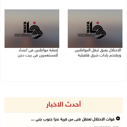
07/08/2026 10:17 م
07/08/2026 10:15 م
الاحتلال يعيق تنقل المواطنين
إصابة مواطنين في اعتداء
ويقتحم بلدات شرق قلقيلية
للمستعمرين في بيت دجن
07/08/2026 08:52 م
07/08/2026 08:48 م
أحدث الاخبار
قوات الاحتلال تعتقل فتى من قرية عنزا جنوب جني ...