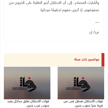
وأشارت المصادر، إلى أن الاحتلال أجبر الطلبة على الخروج من
صفوفهم، إذ أجرى معهم تحقيقا ميدانيا.
__
م.ز/ إ.ر
مواضيع ذات صلة
قوات الاحتلال تعتقل فتى من
قوات الاحتلال تغلق مداخل يعبد
قرية عنزا جنوب جنين
جنوب غرب جنين