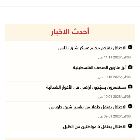
أحدث الاخبار
الاحتلال يقتحم مخيم عسكر شرق نابلس
06/آب/2026 11:11 ص
أبرز عناوين الصحف الفلسطينية
06/آب/2026 10:13 ص
مستعمرون يسيّجون أراضي في الأغوار الشمالية
06/آب/2026 10:01 ص
الاحتلال يعتقل طفلا من تياسير شرق طوباس
06/آب/2026 09:51 ص
الاحتلال يعتقل 5 مواطنين من الخليل
06/آب/2026 09:48 ص