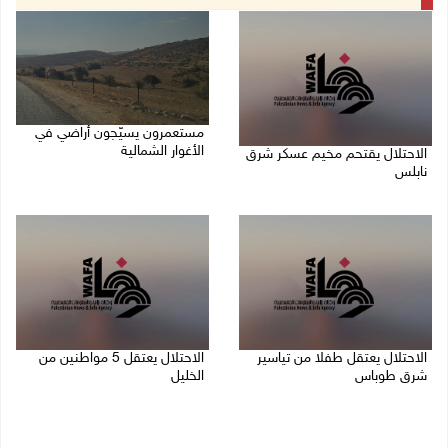
مستعمرون يسيّجون أراضي في
الأغوار الشمالية
الاحتلال يقتحم مخيم عسكر شرق
نابلس
06/08/2026 10:01 ص
06/08/2026 11:11 ص
الاحتلال يعتقل طفلا من تياسير
الاحتلال يعتقل 5 مواطنين من
شرق طوباس
الخليل
06/08/2026 09:51 ص
06/08/2026 09:48 ص