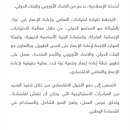
أجندتنا الإصلاحية، بدعم من الاتحاد الأوروبي والبنك الدولي
.
3-
نخطط لقيادة احتياجات التعافي وإعادة الإعمار في غزة،
بالشراكة مع المجتمع الدولي، من خلال معالجة الاحتياجات
الإنسانية العاجلة، واستعادة البنية الأساسية الحيوية، وتعبئة
الموارد اللازمة لإعادة الإعمار على المدى الطويل. وبالتعاون مع
البنك الدولي والاتحاد الأوروبي والأمم المتحدة، نعمل على
تطوير خطة إعادة إعمار وتنمية غزة لبدء عملية حقيقية لإعادة
الإعمار والتعافي الاقتصادي
.
4-
نسعى إلى دفع التحول الاقتصادي من خلال تنفيذ العديد
من المبادرات الاستراتيجية التي يمكن أن تنعش اقتصادنا،
وتخلق فرص العمل، وتعزز النمو الشامل والمستدام في
اقتصادنا الوطني
.