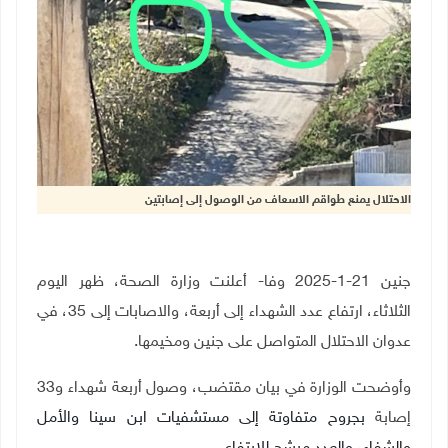
الاحتلال يمنع طواقم الاسعاف من الوصول إلى إصابتين
جنين 21-1-2025 وفا- أعلنت وزارة الصحة، ظهر اليوم
الثلاثاء، ارتفاع عدد الشهداء إلى أربعة، والاصابات إلى 35، في
عدوان الاحتلال المتواصل على جنين ومخيمها.
وأوضحت الوزارة في بيان مقتضب، وصول أربعة شهداء و33
إصابة
بجروح متفاوتة إلى مستشفيات ابن سينا والأمل