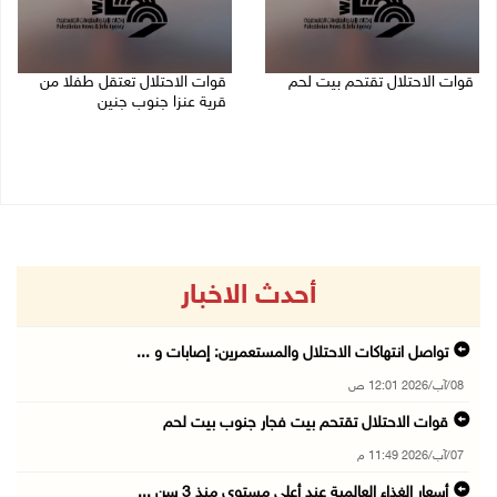
قوات الاحتلال تقتحم بيت لحم
قوات الاحتلال تعتقل طفلا من
قرية عنزا جنوب جنين
07/08/2026 10:40 م
07/08/2026 10:17 م
أحدث الاخبار
تواصل انتهاكات الاحتلال والمستعمرين: إصابات و ...
08/آب/2026 12:01 ص
قوات الاحتلال تقتحم بيت فجار جنوب بيت لحم
07/آب/2026 11:49 م
أسعار الغذاء العالمية عند أعلى مستوى منذ 3 سن ...