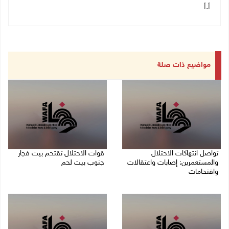
أ.أ
مواضيع ذات صلة
تواصل انتهاكات الاحتلال
قوات الاحتلال تقتحم بيت فجار
والمستعمرين: إصابات واعتقالات
جنوب بيت لحم
واقتحامات
07/08/2026 11:49 م
08/08/2026 12:01 ص