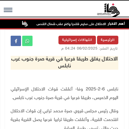
أهم الاخبار
تواصل انتها
MENU
الرئيسية
انتهاكات إسرائيلية
تاريخ النشر: 06/02/2025 04:24 م
الاحتلال يغلق طريقا فرعيا في قرية صرة جنوب غرب
نابلس
نابلس 6-2-2025 وفا- أغلقت قوات الاحتلال الإسرائيلي
اليوم الخميس، طريقا فرعيا في قرية صرة جنوب غرب نابلس
.
وقال رئيس مجلس قروي صرة محمد ترابي إن قوات الاحتلال
اقتحمت القرية، وأغلقت طريقا ترابيا فرعيا يصل القرية بقرية
جيت والتي تسمى طريق العبارة.