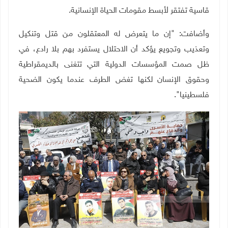
قاسية تفتقر لأبسط مقومات الحياة الإنسانية.
وأضافت: "إن ما يتعرض له المعتقلون من قتل وتنكيل
وتعذيب وتجويع يؤكد أن الاحتلال يستفرد بهم بلا رادع، في
ظل صمت المؤسسات الدولية التي تتغنى بالديمقراطية
وحقوق الإنسان لكنها تغض الطرف عندما يكون الضحية
فلسطينيا".