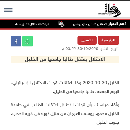
أهم الاخبار
قوات الاحتلال تغلق مداخل يعبد جنوب
MENU
الرئيسية
الأسرى
تاريخ النشر: 30/10/2020 03:22 م
الاحتلال يعتقل طالبا جامعيا من الخليل
الخليل 30-10-2020 وفا- اعتقلت قوات الاحتلال الإسرائيلي،
اليوم الجمعة، طالبا جامعيا من الخليل.
وأفاد مراسلنا، بأن قوات الاحتلال اعتقلت الطالب في جامعة
الخليل محمود يوسف العرجان من منزل ذويه في قرية الحدب،
جنوب الخليل
.