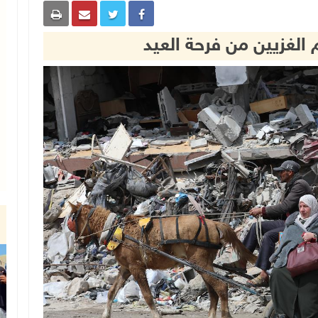
 الغزيين من فرحة العيد