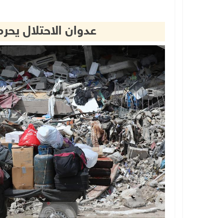
عدوان الاحتلال يحرم