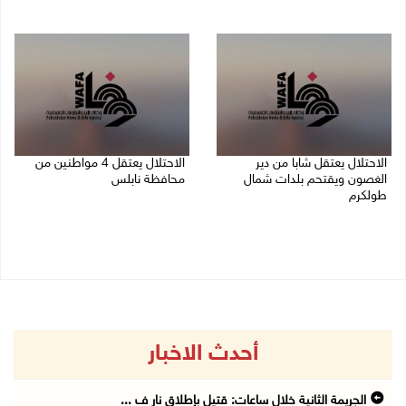
06/08/2026 09:25 ص
06/08/2026 09:27 ص
الاحتلال يعتقل شابا من دير
الاحتلال يعتقل 4 مواطنين من
الغصون ويقتحم بلدات شمال
محافظة نابلس
طولكرم
06/08/2026 08:36 ص
06/08/2026 08:54 ص
أحدث الاخبار
الجريمة الثانية خلال ساعات: قتيل بإطلاق نار ف ...