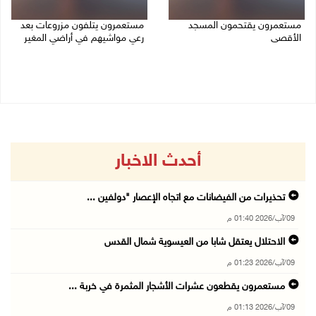
مستعمرون يقتحمون المسجد
مستعمرون يتلفون مزروعات بعد
الأقصى
رعي مواشيهم في أراضي المغير
09/08/2026 12:49 م
09/08/2026 11:47 ص
أحدث الاخبار
تحذيرات من الفيضانات مع اتجاه الإعصار "دولفين ...
09/آب/2026 01:40 م
الاحتلال يعتقل شابا من العيسوية شمال القدس
09/آب/2026 01:23 م
مستعمرون يقطعون عشرات الأشجار المثمرة في خربة ...
09/آب/2026 01:13 م