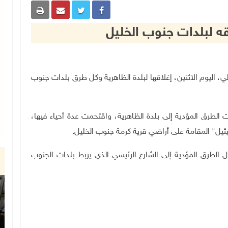
قه لبلدات جنوب الخليل
 الإسرائيلي، اليوم الاثنين، إغلاقها لبلدة الظاهرية وكل طرق بلدات جنوب
 الطرق المؤدية إلى بلدة الظاهرية، واقتحمت عدة أحياء فيها،
ل" المقامة على أراضي قرية كرمة جنوب الخليل.
الطرق المؤدية إلى الشارع الرئيسي الذي يربط بلدات الجنوب