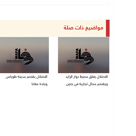
مواضيع ذات صلة
الاحتلال يغلق محيط دوار الزايد
الاحتلال يقتحم مدينة طوباس
ويقتحم محال تجارية في جنين
وبلدة عقابا
06/08/2026 05:29 م
06/08/2026 05:23 م