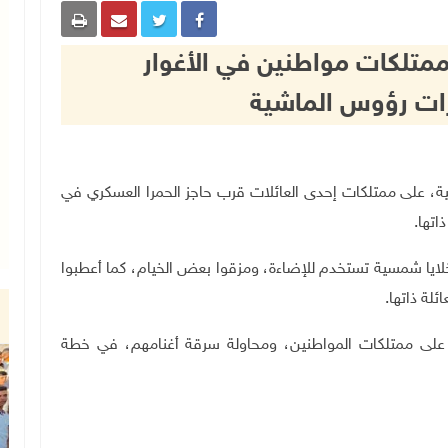
تلكات مواطنين في الأغوار
ت رؤوس الماشية
ليلة الماضية، على ممتلكات إحدى العائلات قرب حاجز الحمرا العسكري في
اتها.
لايا شمسية تستخدم للإضاءة، ومزقوا بعض الخيام، كما أعطبوا
لة ذاتها
.
ن على ممتلكات المواطنين، ومحاولة سرقة أغنامهم، في خطة