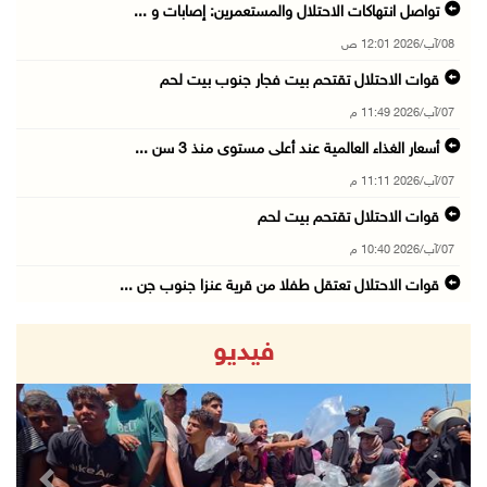
تواصل انتهاكات الاحتلال والمستعمرين: إصابات و ...
08/آب/2026 12:01 ص
قوات الاحتلال تقتحم بيت فجار جنوب بيت لحم
07/آب/2026 11:49 م
أسعار الغذاء العالمية عند أعلى مستوى منذ 3 سن ...
07/آب/2026 11:11 م
قوات الاحتلال تقتحم بيت لحم
07/آب/2026 10:40 م
قوات الاحتلال تعتقل طفلا من قرية عنزا جنوب جن ...
07/آب/2026 10:17 م
فيديو
قوات الاحتلال تغلق مداخل يعبد جنوب غرب جنين
07/آب/2026 10:15 م
الاحتلال يعيق تنقل المواطنين ويقتحم بلدات شرق ...
07/آب/2026 08:52 م