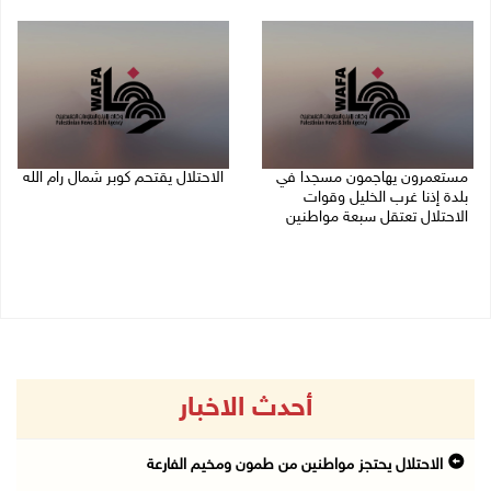
08/08/2026 09:33 م
08/08/2026 09:32 م
مستعمرون يهاجمون مسجدا في
الاحتلال يقتحم كوبر شمال رام الله
بلدة إذنا غرب الخليل وقوات
08/08/2026 08:27 م
الاحتلال تعتقل سبعة مواطنين
08/08/2026 09:11 م
أحدث الاخبار
الاحتلال يحتجز مواطنين من طمون ومخيم الفارعة