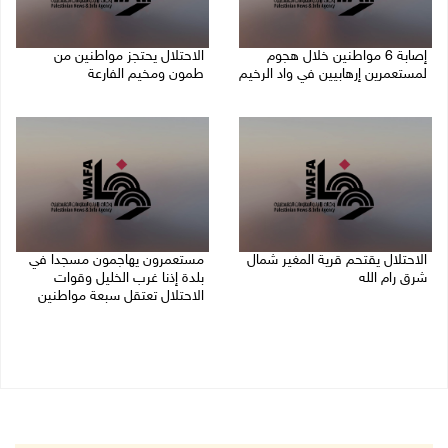
إصابة 6 مواطنين خلال هجوم
الاحتلال يحتجز مواطنين من
لمستعمرين إرهابيين في واد الرخيم
طمون ومخيم الفارعة
08/08/2026 10:12 م
08/08/2026 09:33 م
الاحتلال يقتحم قرية المغير شمال
مستعمرون يهاجمون مسجدا في
شرق رام الله
بلدة إذنا غرب الخليل وقوات
الاحتلال تعتقل سبعة مواطنين
08/08/2026 09:32 م
08/08/2026 09:11 م