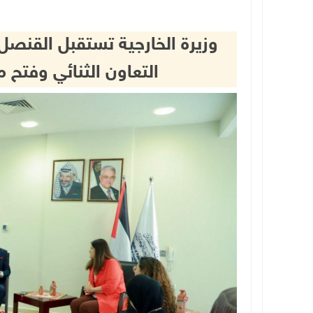
وزيرة الخارجية تستقبل القنصل 
التعاون الثنائي وفت