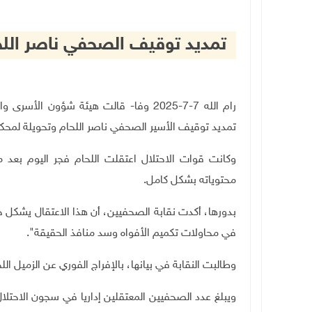
تمديد توقيف الصحفي ناصر اللح
رام الله 7-7-2025 وفا- قالت هيئة شؤون 
تمديد توقيف الأسير الصحفي ناصر اللحام وتحويلة لمحك
وكانت قوات الاحتلال اعتقلت اللحام فجر اليوم بعد
محتوياته بشكل كامل
.
بدورها، أكدت نقابة الصحفيين، أن هذا الاعتقال يشكل 
في محاولات تكميم الأفواه وسد منافذ الحقيقة".
وطالبت النقابة في بيانها، بالإفراج الفوري عن الزميل ا