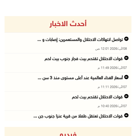
أحدث الاخبار
تواصل انتهاكات الاحتلال والمستعمرين: إصابات و ...
08/آب/2026 12:01 ص
قوات الاحتلال تقتحم بيت فجار جنوب بيت لحم
07/آب/2026 11:49 م
أسعار الغذاء العالمية عند أعلى مستوى منذ 3 سن ...
07/آب/2026 11:11 م
قوات الاحتلال تقتحم بيت لحم
07/آب/2026 10:40 م
قوات الاحتلال تعتقل طفلا من قرية عنزا جنوب جن ...
07/آب/2026 10:17 م
فيديو
قوات الاحتلال تغلق مداخل يعبد جنوب غرب جنين