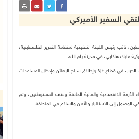
لتقي السفير الأميركي
س دولة فلسطين، نائب رئيس اللجنة التنفيذية لمنظمة التحرير الفلسطينية،
ركية مايك هاكابي، في مدينة رام الله.
 الحرب في قطاع غزة وإطلاق سراح الرهائن وإدخال المساعدات
ء الأزمة الاقتصادية والمالية الخانقة وعنف المستوطنين، وتم
 في الوصول إلى الاستقرار والأمن والسلام في المنطقة.