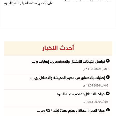
على أراضي محافظة رام الله والبيرة
08/08/2026 10:58 م
08/08/2026 10:41 م
أحدث الاخبار
تواصل انتهاكات الاحتلال والمستعمرين: إصابات و ...
08/آب/2026 11:56 م
إصابات بالاختناق في مخيم الدهيشة والاحتلال يق ...
08/آب/2026 11:05 م
قوات الاحتلال تقتحم مدينة البيرة
08/آب/2026 10:58 م
هيئة الجدار: الاحتلال يطرح عطاءً لبناء 627 وح ...