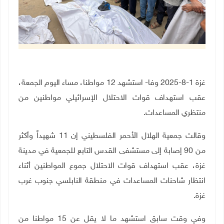
غزة 1-8-2025 وفا- استشهد 12 مواطنا، مساء اليوم الجمعة،
عقب استهداف قوات الاحتلال الإسرائيلي مواطنين من
منتظري المساعدات.
وقالت جمعية الهلال الأحمر الفلسطيني إن 11 شهيداً وأكثر
من 90 إصابة إلى مستشفى القدس التابع للجمعية في مدينة
غزة، عقب استهداف قوات الاحتلال جموع المواطنين أثناء
انتظار شاحنات المساعدات في منطقة النابلسي جنوب غرب
غزة.
وفي وقت سابق استشهد ما لا يقل عن 15 مواطنا من