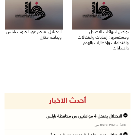
تواصل انتهاكات الاحتلال
الاحتلال يقتحم عورتا جنوب نابلس
ومستعمريه: إصابات واعتقالات
ويداهم منازل
واقتحامات وإخطارات بالهدم
05/08/2026 11:01 م
واعتداءات
05/08/2026 11:08 م
أحدث الاخبار
الاحتلال يعتقل 4 مواطنين من محافظة نابلس
06/آب/2026 08:36 ص