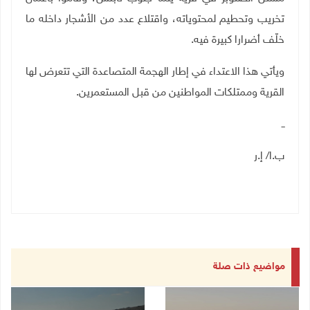
تخريب وتحطيم لمحتوياته، واقتلاع عدد من الأشجار داخله ما
خلّف أضرارا كبيرة فيه
.
ويأتي هذا الاعتداء في إطار الهجمة المتصاعدة التي تتعرض لها
القرية وممتلكات المواطنين من قبل المستعمرين.
ــ
ب.ا/ إ.ر
مواضيع ذات صلة