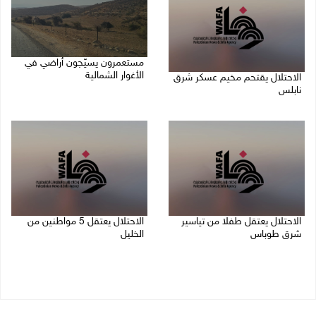
مستعمرون يسيّجون أراضي في
الأغوار الشمالية
الاحتلال يقتحم مخيم عسكر شرق
نابلس
06/08/2026 10:01 ص
06/08/2026 11:11 ص
الاحتلال يعتقل طفلا من تياسير
الاحتلال يعتقل 5 مواطنين من
شرق طوباس
الخليل
06/08/2026 09:51 ص
06/08/2026 09:48 ص