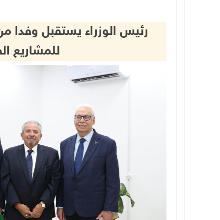
رئيس الوزراء يستقبل وفدا من ا
للمشاريع ال