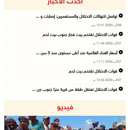
أحدث الاخبار
تواصل انتهاكات الاحتلال والمستعمرين: إصابات و ...
08/آب/2026 12:01 ص
قوات الاحتلال تقتحم بيت فجار جنوب بيت لحم
07/آب/2026 11:49 م
أسعار الغذاء العالمية عند أعلى مستوى منذ 3 سن ...
07/آب/2026 11:11 م
قوات الاحتلال تقتحم بيت لحم
07/آب/2026 10:40 م
قوات الاحتلال تعتقل طفلا من قرية عنزا جنوب جن ...
07/آب/2026 10:17 م
فيديو
قوات الاحتلال تغلق مداخل يعبد جنوب غرب جنين
07/آب/2026 10:15 م
الاحتلال يعيق تنقل المواطنين ويقتحم بلدات شرق ...