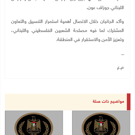
اللبناني جوزاف عون.
وأكد الجانبان خلال الاتصال أهمية استمرار التنسيق والتعاون
المشترك لما فيه مصلحة الشعبين الفلسطيني واللبناني،
وتعزيز الأمن والاستقرار في المنطقة.
ــــ
م.ع
مواضيع ذات صلة