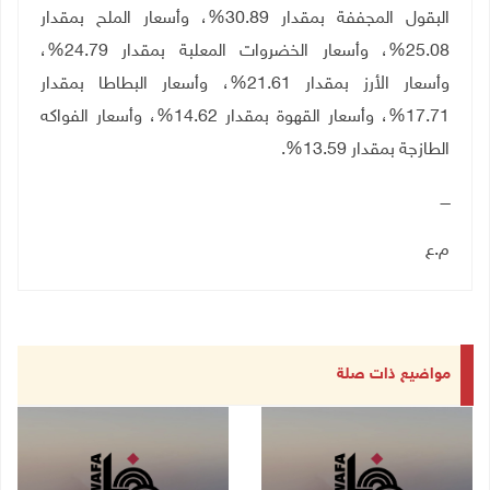
البقول المجففة بمقدار 30.89%، وأسعار الملح بمقدار
25.08%، وأسعار الخضروات المعلبة بمقدار 24.79%،
وأسعار الأرز بمقدار 21.61%، وأسعار البطاطا بمقدار
17.71%، وأسعار القهوة بمقدار 14.62%، وأسعار الفواكه
الطازجة بمقدار 13.59%.
ــــ
م.ع
مواضيع ذات صلة