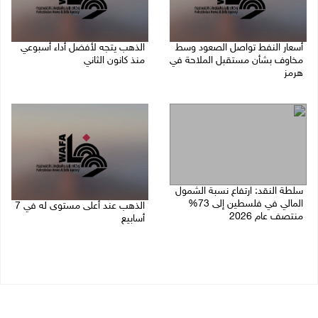
أسعار النفط تواصل الصعود وسط
الذهب يتجه لأفضل أداء أسبوعي
مخاوف بشأن مستقبل الملاحة في
منذ كانون الثاني
هرمز
07/08/2026 10:12 ص
07/08/2026 10:25 ص
سلطة النقد: ارتفاع نسبة الشمول
المالي في فلسطين إلى 73%
الذهب عند أعلى مستوى له في 7
منتصف عام 2026
أسابيع
06/08/2026 02:31 م
06/08/2026 09:41 ص