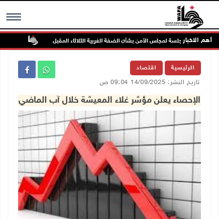
أهم الاخبار
جلسة لمجلس الأمن بشأن الضفة الغربية الثلاثاء المقبل
الحايك: نقود
MENU
الرئيسية
اقتصاد
تاريخ النشر: 14/09/2025 09:04 ص
الإحصاء يعلن مؤشر غلاء المعيشة خلال آب الماضي