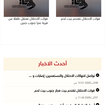
قوات الاحتلال تقتحم بيت لحم
قوات الاحتلال تعتقل طفلا من
قرية عنزا جنوب جنين
07/08/2026 10:40 م
07/08/2026 10:17 م
أحدث الاخبار
تواصل انتهاكات الاحتلال والمستعمرين: إصابات و ...
08/آب/2026 12:01 ص
قوات الاحتلال تقتحم بيت فجار جنوب بيت لحم
07/آب/2026 11:49 م