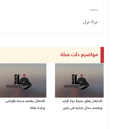
ـــــــــــــ
م.ا/ م.ل
مواضيع ذات صلة
الاحتلال يغلق محيط دوار الزايد
الاحتلال يقتحم مدينة طوباس
ويقتحم محال تجارية في جنين
وبلدة عقابا
06/08/2026 05:29 م
06/08/2026 05:23 م