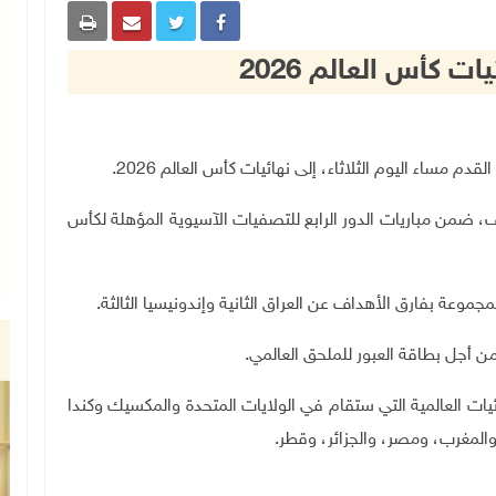
ت كأس العالم 2026
، ضمن مباريات الدور الرابع للتصفيات الآسيوية المؤهلة لكأس
ن أجل بطاقة العبور للملحق العالمي.
ائيات العالمية التي ستقام في الولايات المتحدة والمكسيك وكندا