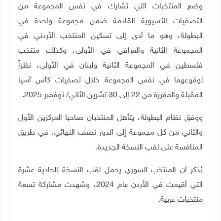
وضع المنتخبات التي تشارك في نفس المجموعة من
التصفيات الآسيوية القادمة ضمن مجموعة واحدة في
البطولة، وهو ما أدى إلى تسكين المنتخب الأردني في
المجموعة الثانية والعراقي في الأولى، وكذلك منتخب
فلسطين في المجموعة الثانية ولبنان في الأولى، نظراً
لوقوعهما في نفس المجموعة خلال تصفيات كأس آسيا
المقبلة والمقررة من 22 إلى 30 تشرين الثاني/ نوفمبر 2025
.
ووفق نظام البطولة، يتأهل المنتخبان صاحبا المركزين الأول
والثاني من كل مجموعة إلى الدور نصف النهائي، في طريق
المنافسة على لقب النسخة الجديدة
.
يُذكر أن المنتخب السوري يحمل لقب النسخة الحادية عشرة
التي أقيمت في الأردن عام 2024، وشهدت مشاركة تسعة
منتخبات عربية.