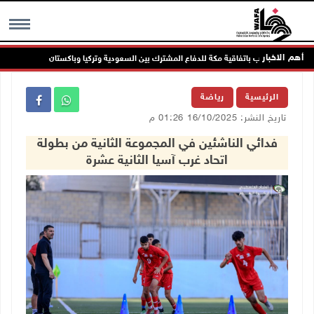
أهم الاخبار
الرئاسة ترحب باتفاقية مكة للدفاع المشترك بين السعودية وتركيا وباكستان
ال
MENU
الرئيسية
رياضة
تاريخ النشر: 16/10/2025 01:26 م
فدائي الناشئين في المجموعة الثانية من بطولة
اتحاد غرب آسيا الثانية عشرة