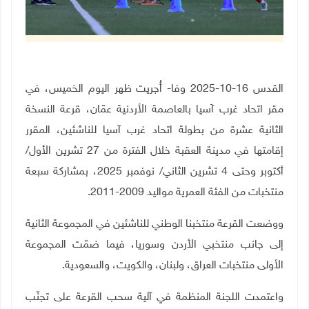
القدس 16-10-2025 وفا- أُجريت ظهر اليوم الخميس، في
مقر اتحاد غرب آسيا بالعاصمة الأردنية عمّان، قرعة النسخة
الثانية عشرة من بطولة اتحاد غرب آسيا للناشئين، المقرر
إقامتها في مدينة العقبة خلال الفترة من 27 تشرين الأول/
أكتوبر وحتى 4 تشرين الثاني/ نوفمبر 2025، بمشاركة سبعة
منتخبات من الفئة العمرية مواليد 2009-2011
.
ووضعت القرعة منتخبنا الوطني للناشئين في المجموعة الثانية
إلى جانب منتخبي الأردن وسوريا، فيما ضمّت المجموعة
الأولى منتخبات العراق، ولبنان، والكويت، والسعودية
.
واعتمدت اللجنة المنظمة في آلية سحب القرعة على تجنّب