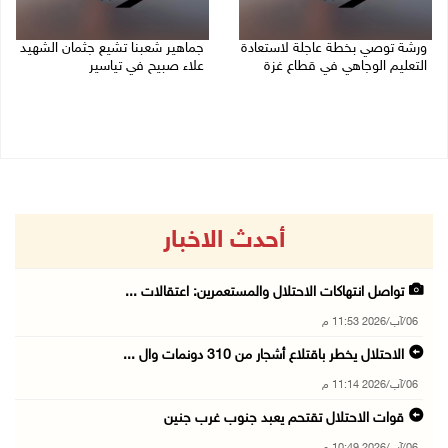
ورشة توصي بخطة عاجلة لاستعادة
جماهير شعبنا تشيع جثمان الشهيد
التعليم الوجاهي في قطاع غزة
علاء صبيح في تياسير
06/08/2026 09:08 م
06/08/2026 08:33 م
أحدث الاخبار
تواصل انتهاكات الاحتلال والمستعمرين: اعتقالات ...
06/آب/2026 11:53 م
الاحتلال يخطر باقتلاع أشجار من 310 دونمات وال ...
06/آب/2026 11:14 م
قوات الاحتلال تقتحم يعبد جنوب غرب جنين