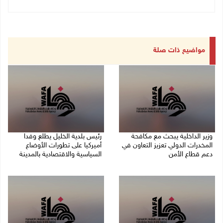
مواضيع ذات صلة
وزير الداخلية يبحث مع مكافحة
رئيس بلدية الخليل يطلع وفدا
المخدرات الدولي تعزيز التعاون في
أميركيا على تطورات الأوضاع
دعم قطاع الأمن
السياسية والاقتصادية بالمدينة
06/08/2026 10:01 م
06/08/2026 09:59 م