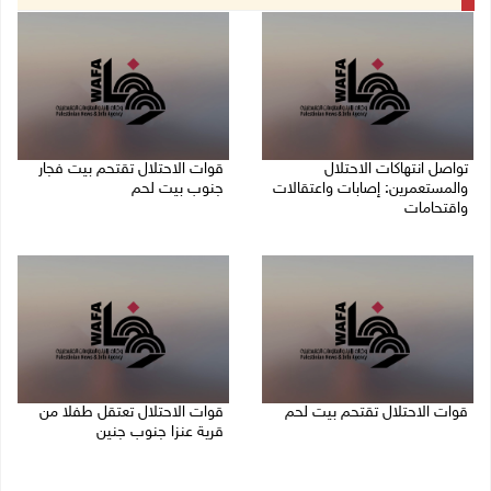
تواصل انتهاكات الاحتلال
قوات الاحتلال تقتحم بيت فجار
والمستعمرين: إصابات واعتقالات
جنوب بيت لحم
واقتحامات
07/08/2026 11:49 م
08/08/2026 12:01 ص
قوات الاحتلال تقتحم بيت لحم
قوات الاحتلال تعتقل طفلا من
قرية عنزا جنوب جنين
07/08/2026 10:40 م
07/08/2026 10:17 م