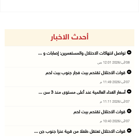
أحدث الاخبار
تواصل انتهاكات الاحتلال والمستعمرين: إصابات و ...
08/آب/2026 12:01 ص
قوات الاحتلال تقتحم بيت فجار جنوب بيت لحم
07/آب/2026 11:49 م
أسعار الغذاء العالمية عند أعلى مستوى منذ 3 سن ...
07/آب/2026 11:11 م
قوات الاحتلال تقتحم بيت لحم
07/آب/2026 10:40 م
قوات الاحتلال تعتقل طفلا من قرية عنزا جنوب جن ...