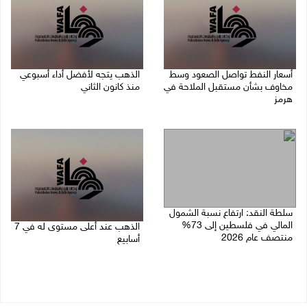
أسعار النفط تواصل الصعود وسط
الذهب يتجه لأفضل أداء أسبوعي
مخاوف بشأن مستقبل الملاحة في
منذ كانون الثاني
هرمز
07/08/2026 10:12 ص
07/08/2026 10:25 ص
سلطة النقد: ارتفاع نسبة الشمول
المالي في فلسطين إلى 73%
الذهب عند أعلى مستوى له في 7
منتصف عام 2026
أسابيع
06/08/2026 02:31 م
06/08/2026 09:41 ص