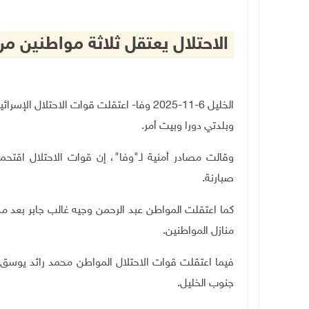
الاحتلال يعتقل ثلاثة مواطنين من
الخليل 6-11-2025 وفا- اعتقلت قوات الاحتل
وبلدتي دورا وبيت أمر.
وقالت مصادر أمنية لـ"وفا"، إن قوات الاحتلال اقتح
صبارنة.
كما اعتقلت المواطن عبد الرحمن وجيه غالب جابر بعد مد
منازل المواطنين.
فيما اعتقلت قوات الاحتلال المواطن محمد رائد يوسق
جنوب الخليل.