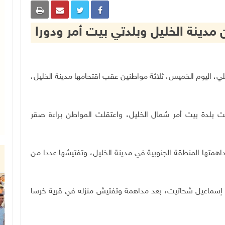
 مدينة الخليل وبلدتي بيت أمر ودورا
ال الإسرائيلي، اليوم الخميس، ثلاثة مواطنين عقب اقتحامها مدينة الخليل،
مت بلدة بيت أمر شمال الخليل، واعتقلت المواطن براءة صقر
اهمتها المنطقة الجنوبية في مدينة الخليل، وتفتيشها عددا من
 إسماعيل شحاتيت، بعد مداهمة وتفتيش منزله في قرية خرسا