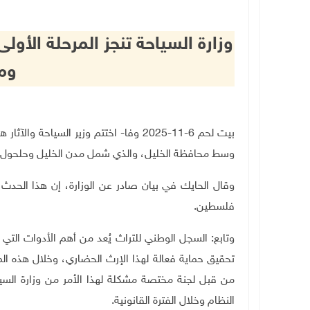
وزارة السياحة تنجز المرحلة الأولى
وم
بيت لحم 6-11-2025 وفا- اختتم وزير السي
وسط محافظة الخليل، والذي شمل مدن الخليل وحلحول 
وقال الحايك في بيان صادر عن الوزارة، إن هذا الحدث ي
فلسطين.
وتابع: السجل الوطني للتراث يُعد من أهم الأدوات الت
من قبل لجنة مختصة مشكلة لهذا الأمر من وزارة السي
النظام وخلال الفترة القانونية
.