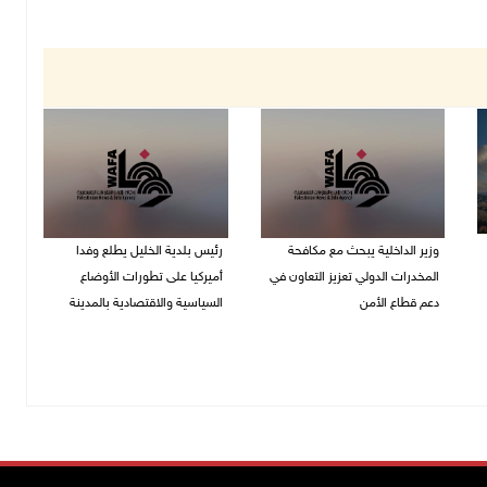
وزير الداخلية يبحث مع مكافحة
رئيس بلدية الخليل يطلع وفدا
المخدرات الدولي تعزيز التعاون في
أميركيا على تطورات الأوضاع
دعم قطاع الأمن
السياسية والاقتصادية بالمدينة
06/08/2026 10:01 م
06/08/2026 09:59 م