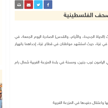
الصحف الفلسطينية
محلية الثلاث (الحياة الجديدة، والأيام، والقدس) الصادرة اليوم الجمعة، في
 في غزة، حيث استشهد مواطنان في قطاع غزة، إحداهما بانهيار
يامون غرب جنين، ومسنة في بلدة المزرعة الغربية شمال رام
 واعتقال حفيدها في المزرعة الغربية