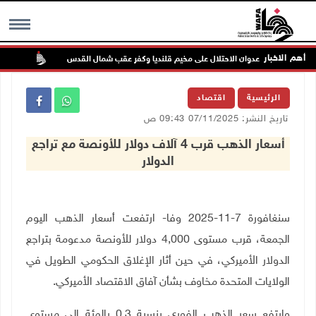
أهم الاخبار
تواصل
MENU
الرئيسية
اقتصاد
تاريخ النشر: 07/11/2025 09:43 ص
أسعار الذهب قرب 4 آلاف دولار للأونصة مع تراجع
الدولار
سنغافورة 7-11-2025 وفا- ارتفعت أسعار الذهب اليوم
الجمعة، قرب مستوى 4,000 دولار للأونصة مدعومة بتراجع
الدولار الأميركي، في حين أثار الإغلاق الحكومي الطويل في
الولايات المتحدة مخاوف بشأن آفاق الاقتصاد الأميركي
.
وارتفع سعر الذهب الفوري بنسبة 0.3 بالمئة إلى مستوى