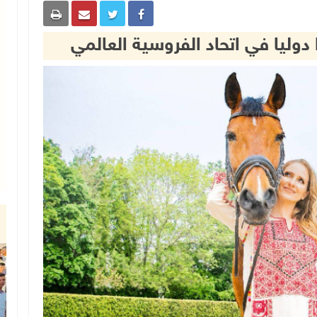
دوليا في اتحاد الفروسية العالمي