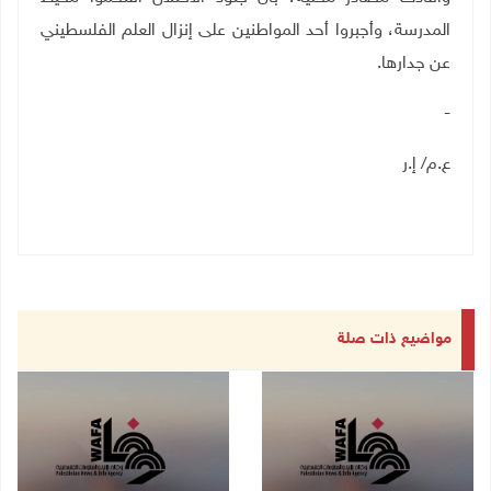
المدرسة، وأجبروا أحد المواطنين على إنزال العلم الفلسطيني
عن جدارها.
-
ع.م/ إ.ر
مواضيع ذات صلة