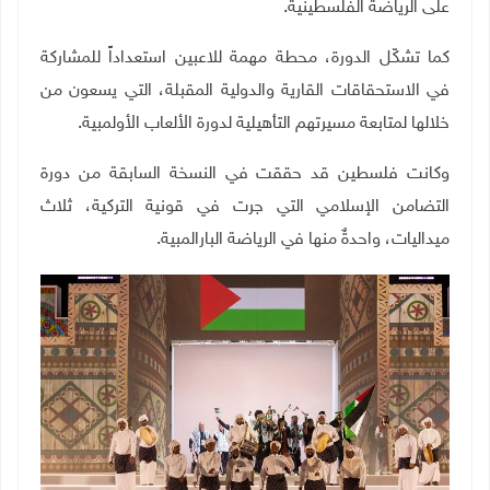
على الرياضة الفلسطينية
.
كما تشكّل الدورة، محطة مهمة للاعبين استعداداً للمشاركة
في الاستحقاقات القارية والدولية المقبلة، التي يسعون من
خلالها لمتابعة مسيرتهم التأهيلية لدورة الألعاب الأولمبية
.
وكانت فلسطين قد حققت في النسخة السابقة من دورة
التضامن الإسلامي التي جرت في قونية التركية، ثلاث
ميداليات، واحدةٌ منها في الرياضة البارالمبية.