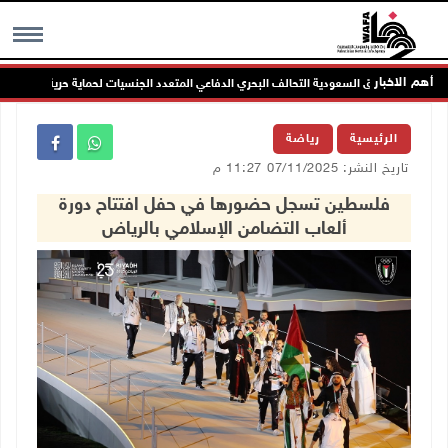
أهم الاخبار
ترحب بإطلاق السعودية التحالف البحري الدفاعي المتعدد الجنسيات لحماية حرية الملاحة
MENU
الرئيسية
رياضة
تاريخ النشر: 07/11/2025 11:27 م
فلسطين تسجل حضورها في حفل افتتاح دورة
ألعاب التضامن الإسلامي بالرياض