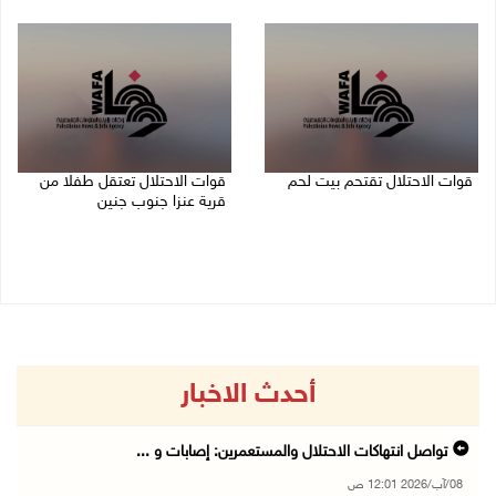
08/08/2026 12:01 ص
قوات الاحتلال تقتحم بيت لحم
قوات الاحتلال تعتقل طفلا من
قرية عنزا جنوب جنين
07/08/2026 10:40 م
07/08/2026 10:17 م
أحدث الاخبار
تواصل انتهاكات الاحتلال والمستعمرين: إصابات و ...
08/آب/2026 12:01 ص